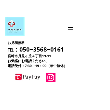
お見積無料
℡：050−3568−0161
宮崎市月見ヶ丘４丁目19-11
お気軽にお電話ください。
電話受付：7:30～19：00（年中無休）