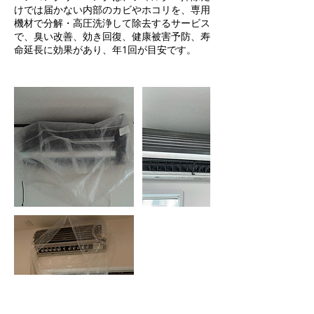
けでは届かない内部のカビやホコリを、専用
機材で分解・高圧洗浄して除去するサービス
で、臭い改善、効き回復、健康被害予防、寿
命延長に効果があり、年1回が目安です。