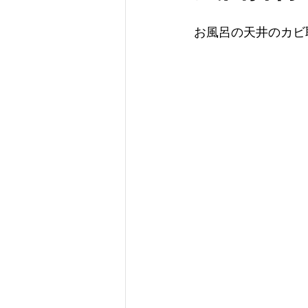
お風呂の天井のカビ