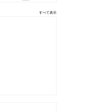
すべて表示