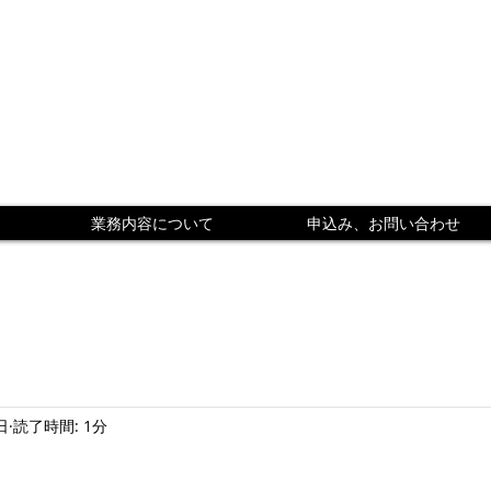
業務内容について
申込み、お問い合わせ
日
読了時間: 1分