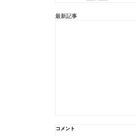
最新記事
コメント