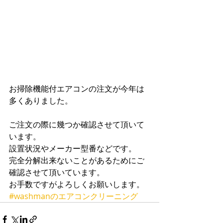
お掃除機能付エアコンの注文が今年は
多くありました。
ご注文の際に幾つか確認させて頂いて
います。
設置状況やメーカー型番などです。
完全分解出来ないことがあるためにご
確認させて頂いています。
お手数ですがよろしくお願いします。
#washmanのエアコンクリーニング