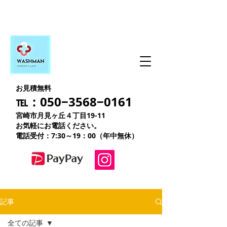
お見積無料
℡：050−3568−0161
宮崎市月見ヶ丘４丁目19-11
お気軽にお電話ください。
電話受付：7:30～19：00（年中無休）
記事
全ての記事