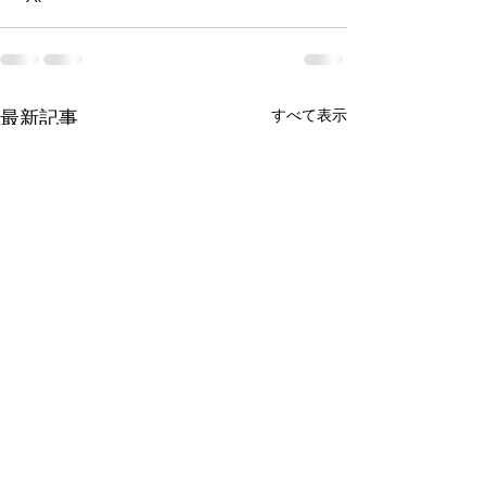
最新記事
すべて表示