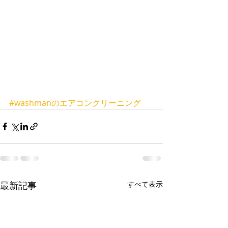
#washmanのエアコンクリーニング
最新記事
すべて表示