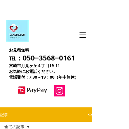
お見積無料
℡：050−3568−0161
宮崎市月見ヶ丘４丁目19-11
お気軽にお電話ください。
電話受付：7:30～19：00（年中無休）
記事
全ての記事