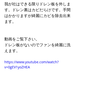
我が社はできる限りドレン板を外しま
す。ドレン裏はカビだらけです。手間
はかかりますが綺麗にカビを除去出来
ます。 
動画をご覧下さい。 
ドレン板がないのでファンを綺麗に洗
えます。 
https://www.youtube.com/watch?
v=0gEV1yoZHEA