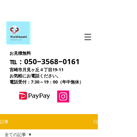
お見積無料
℡：050−3568−0161
宮崎市月見ヶ丘４丁目19-11
お気軽にお電話ください。
電話受付：7:30～19：00（年中無休）
記事
全ての記事