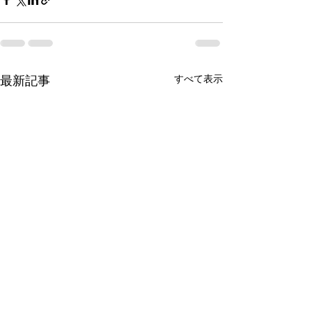
最新記事
すべて表示