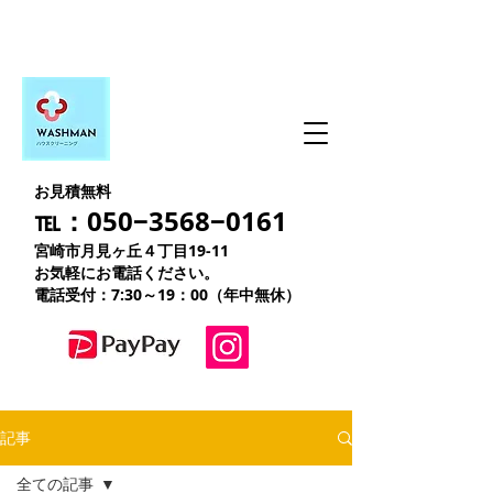
お見積無料
℡：050−3568−0161
宮崎市月見ヶ丘４丁目19-11
お気軽にお電話ください。
電話受付：7:30～19：00（年中無休）
記事
全ての記事