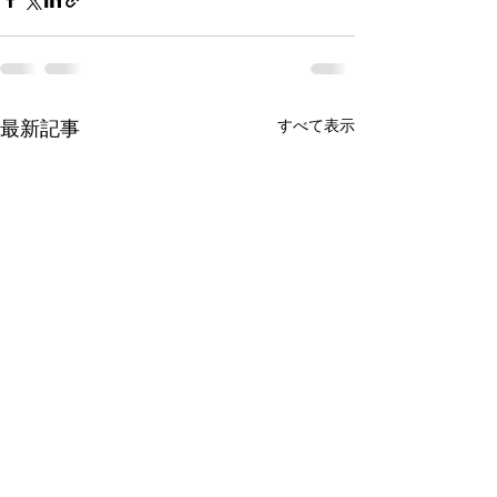
最新記事
すべて表示