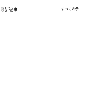
最新記事
すべて表示
コメント