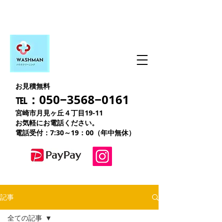
お見積無料
℡：050−3568−0161
宮崎市月見ヶ丘４丁目19-11
お気軽にお電話ください。
電話受付：7:30～19：00（年中無休）
記事
全ての記事